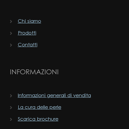
Chi siamo
Prodotti
Contatti
INFORMAZIONI
Informazioni generali di vendita
La cura delle perle
Scarica brochure