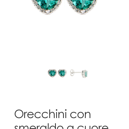
Orecchini con