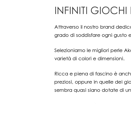
INFINITI GIOCHI
Attraverso il nostro brand dedica
grado di soddisfare ogni gusto 
Selezioniamo le migliori perle Ak
varietà di colori e dimensioni.
Ricca e piena di fascino è anche
preziosi, oppure in quelle dei gi
sembra quasi siano dotate di un